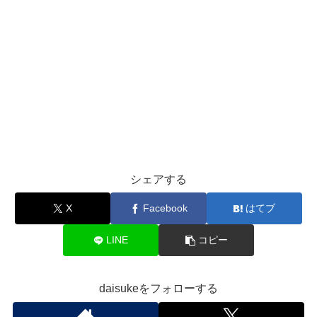
シェアする
X
Facebook
はてブ
LINE
コピー
daisukeをフォローする