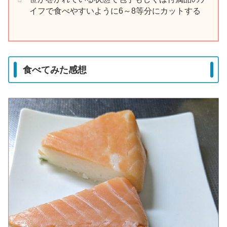
イフで食べやすいように6～8等分にカットする
食べてみた感想