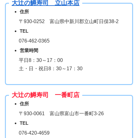
大辻の鱒寿司 立山本店
住所
〒930-0252 富山県中新川郡立山町日俣38-2
TEL
076-462-0365
営業時間
平日8：30～17：00
土・日・祝日8：30～17：30
大辻の鱒寿司 一番町店
住所
〒930-0061 富山県富山市一番町3-26
TEL
076-420-4659