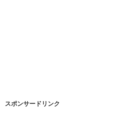
スポンサードリンク