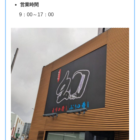
営業時間
9：00～17：00