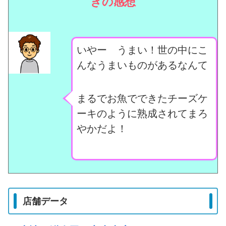
きの感想
いやー うまい！世の中にこ
んなうまいものがあるなんて
まるでお魚でできたチーズケ
ーキのように熟成されてまろ
やかだよ！
店舗データ