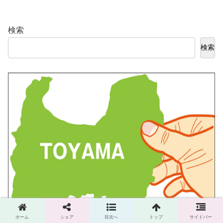
検索
検索
ホーム
シェア
目次へ
トップ
サイドバー