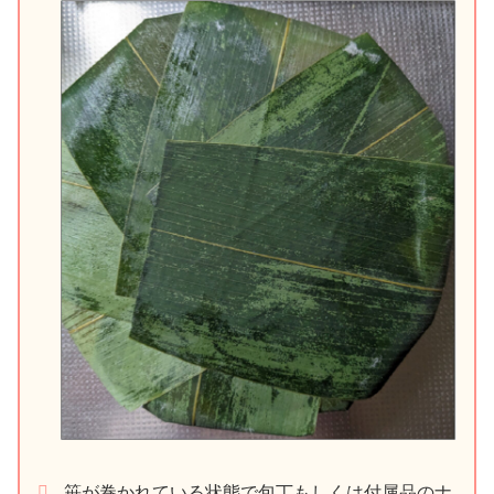
笹が巻かれている状態で包丁もしくは付属品のナ