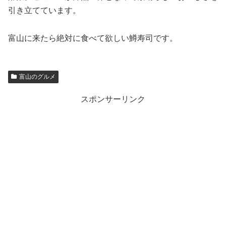
引き立てています。
富山に来たら絶対に食べて欲しい鱒寿司です。
富山のグルメ
スポンサーリンク