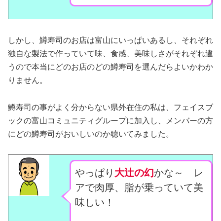
しかし、鱒寿司のお店は富山にいっぱいあるし、それぞれ
独自な製法で作っていて味、食感、美味しさがそれぞれ違
うので本当にどのお店のどの鱒寿司を選んだらよいかわか
りません。
鱒寿司の事がよく分からない県外在住の私は、フェイスブ
ックの富山コミュニティグループに加入し、メンバーの方
にどの鱒寿司がおいしいのか聴いてみました。
やっぱり
大辻の幻
かな～ レ
アで肉厚、脂が乗っていて美
味しい！