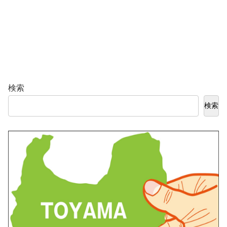
検索
検索