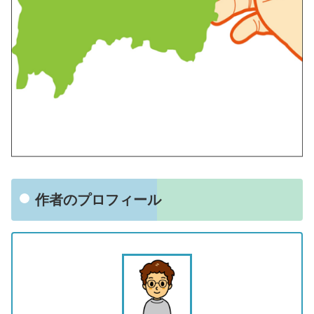
作者のプロフィール