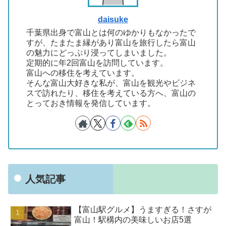
daisuke
千葉県出身で富山とは何のゆかりもなかったで
すが、たまたま縁があり富山を旅行したら富山
の魅力にどっぷり浸ってしまいました。
定期的に年2回富山を訪問しています。
富山への移住を考えています。
そんな富山大好きな私が、富山を観光やビジネ
スで訪れたり、移住を考えている方へ、富山の
とっておき情報を発信しています。
人気記事
【富山駅グルメ】うますぎる！さすが
富山！駅構内の美味しいお店5選