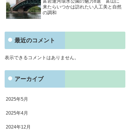
富岩運河環水公園の魅力8選 富山に
来たらいつかは訪れたい人工美と自然
の調和
最近のコメント
表示できるコメントはありません。
アーカイブ
2025年5月
2025年4月
2024年12月