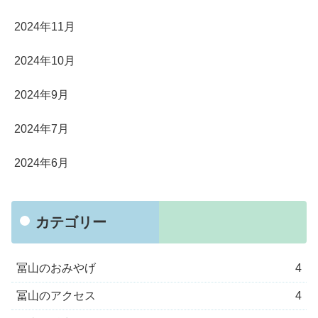
2024年11月
2024年10月
2024年9月
2024年7月
2024年6月
カテゴリー
冨山のおみやげ
4
冨山のアクセス
4