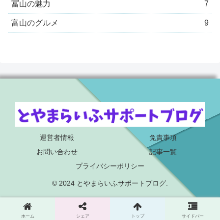
冨山の魅力
7
富山のグルメ
9
運営者情報
免責事項
お問い合わせ
記事一覧
プライバシーポリシー
© 2024 とやまらいふサポートブログ.
ホーム
シェア
トップ
サイドバー