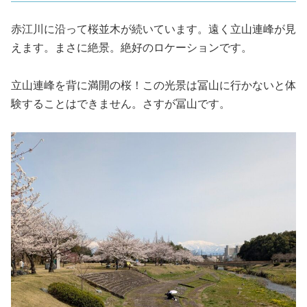
赤江川に沿って桜並木が続いています。遠く立山連峰が見
えます。まさに絶景。絶好のロケーションです。
立山連峰を背に満開の桜！この光景は冨山に行かないと体
験することはできません。さすが冨山です。