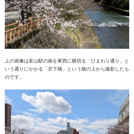
上の画像は富山駅の南を東西に横切る「ひまわり通り」と
いう通りにかかる「宮下橋」という橋の上から撮影したも
のです。