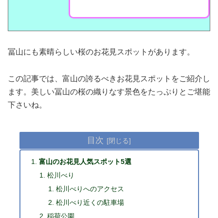
冨山にも素晴らしい桜のお花見スポットがあります。
この記事では、富山の誇るべきお花見スポットをご紹介し
ます。美しい冨山の桜の織りなす景色をたっぷりとご堪能
下さいね。
目次
富山のお花見人気スポット5選
松川べり
松川べりへのアクセス
松川べり近くの駐車場
稲荷公園