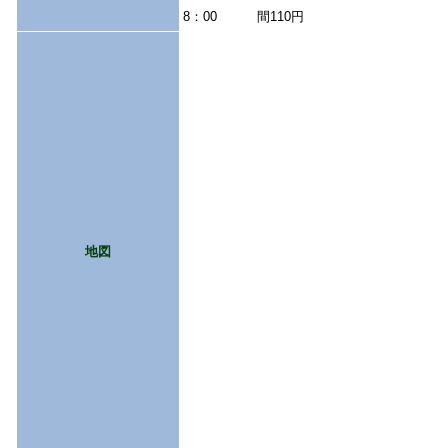
8：00
間110円
地図