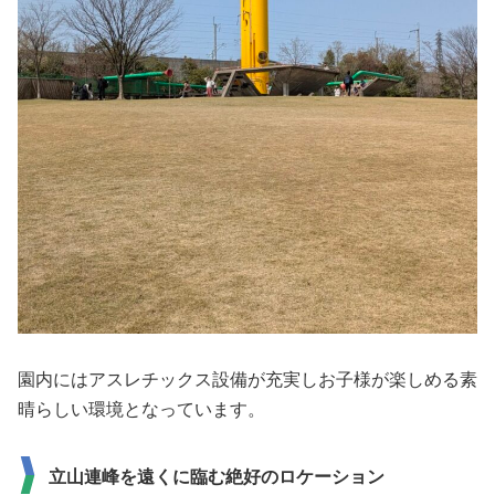
園内にはアスレチックス設備が充実しお子様が楽しめる素
晴らしい環境となっています。
立山連峰を遠くに臨む絶好のロケーション