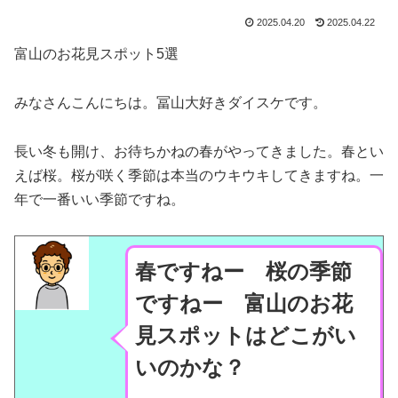
2025.04.20
2025.04.22
富山のお花見スポット5選
みなさんこんにちは。冨山大好きダイスケです。
長い冬も開け、お待ちかねの春がやってきました。春とい
えば桜。桜が咲く季節は本当のウキウキしてきますね。一
年で一番いい季節ですね。
春ですねー 桜の季節
ですねー 富山のお花
見スポットはどこがい
いのかな？