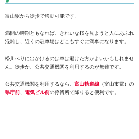
富山駅から徒歩で移動可能です。
満開の時期ともなれば、きれいな桜を見ようと人にあふれ
混雑し、近くの駐車場はどこもすぐに満車になります。
松川べりに出かけるのは車は避けた方がよいかもしれませ
ん。徒歩か、公共交通機関を利用するのが無難です。
公共交通機関を利用するなら、
富山軌道線
（富山市電）の
県庁前
、
電気ビル前
の停留所で降りると便利です。