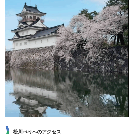
松川べりへのアクセス