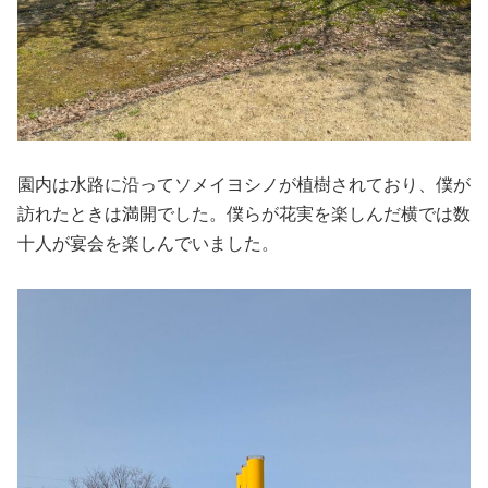
園内は水路に沿ってソメイヨシノが植樹されており、僕が
訪れたときは満開でした。僕らが花実を楽しんだ横では数
十人が宴会を楽しんでいました。