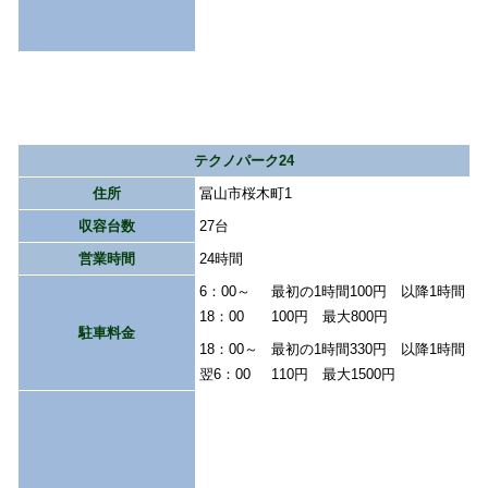
テクノパーク24
住所
冨山市桜木町1
収容台数
27台
営業時間
24時間
6：00～
最初の1時間100円 以降1時間
18：00
100円 最大800円
駐車料金
18：00～
最初の1時間330円 以降1時間
翌6：00
110円 最大1500円