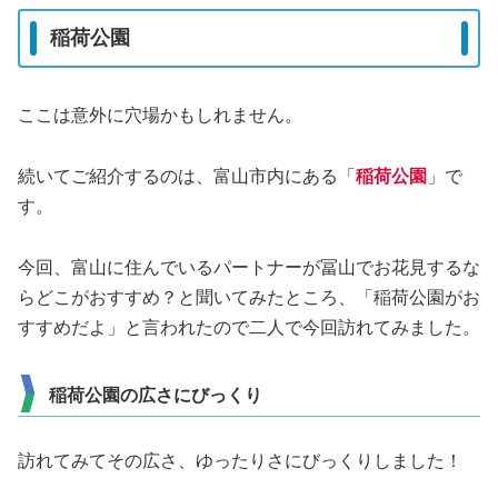
稲荷公園
ここは意外に穴場かもしれません。
続いてご紹介するのは、富山市内にある「
稲荷公園
」で
す。
今回、富山に住んでいるパートナーが冨山でお花見するな
らどこがおすすめ？と聞いてみたところ、「稲荷公園がお
すすめだよ」と言われたので二人で今回訪れてみました。
稲荷公園の広さにびっくり
訪れてみてその広さ、ゆったりさにびっくりしました！